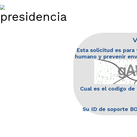
V
Esta solicitud es para 
humano y prevenir env
Cual es el codigo de
Su ID de soporte B